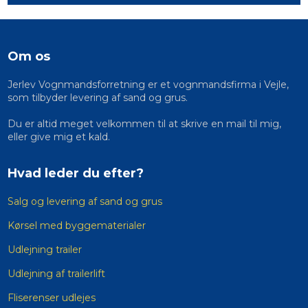
Om os
Jerlev Vognmandsforretning er et vognmandsfirma i Vejle,
som tilbyder levering af sand og grus.
​Du er altid meget velkommen til at skrive en mail til mig,
eller give mig et kald.​
Hvad leder du efter?
Salg og levering af sand og grus
Kørsel med byggematerialer
Udlejning trailer
Udlejning af trailerlift
Fliserenser udlejes