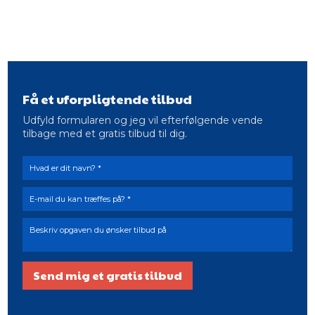
Få et uforpligtende tilbud
Udfyld formularen og jeg vil efterfølgende vende
tilbage med et gratis tilbud til dig.